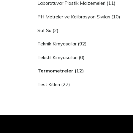
Laboratuvar Plastik Malzemeleri (11)
PH Metreler ve Kalibrasyon Sıvıları (10)
Saf Su (2)
Teknik Kimyasallar (92)
Tekstil Kimyasalları (0)
Termometreler (12)
Test Kitleri (27)