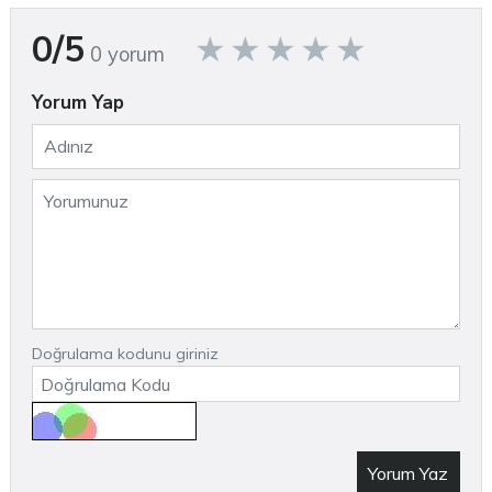
0/5
0 yorum
Yorum Yap
Doğrulama kodunu giriniz
Yorum Yaz