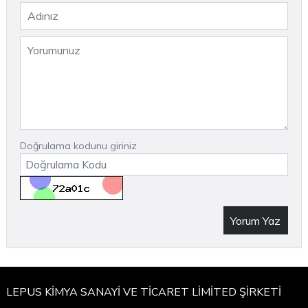
Doğrulama kodunu giriniz
Yorum Yaz
LEPUS KİMYA SANAYİ VE TİCARET LİMİTED ŞİRKETİ