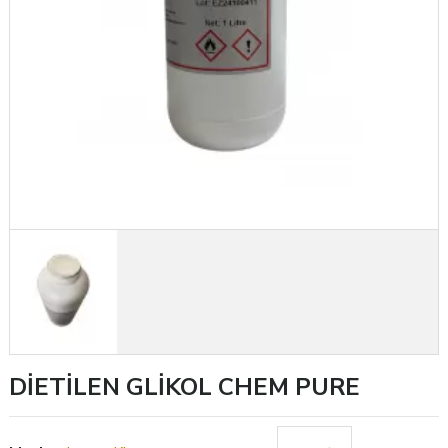
DİETİLEN GLİKOL CHEM PURE