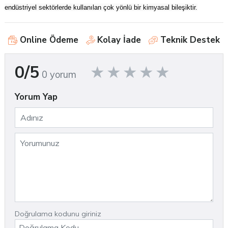
endüstriyel sektörlerde kullanılan çok yönlü bir kimyasal bileşiktir.
Online Ödeme
Kolay İade
Teknik Destek
0/5
0 yorum
Yorum Yap
Doğrulama kodunu giriniz