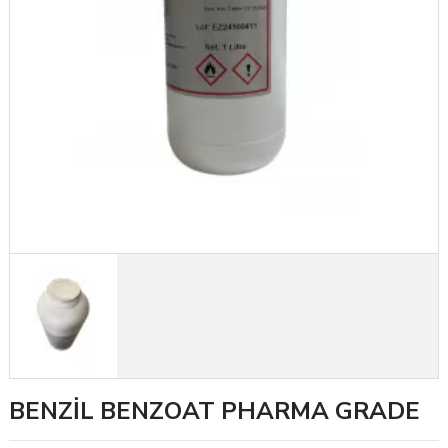
BENZİL BENZOAT PHARMA GRADE